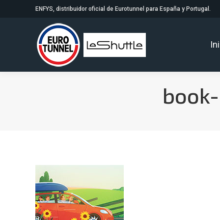
ENFYS, distribuidor oficial de Eurotunnel para España y Portugal.
In
book