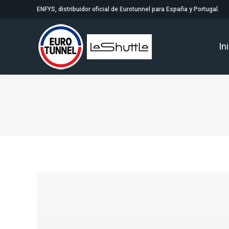
ENFYS, distribuidor oficial de Eurotunnel para España y Portugal.
In