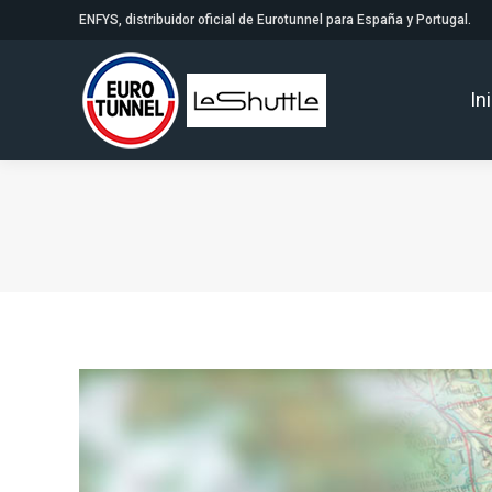
ENFYS, distribuidor oficial de Eurotunnel para España y Portugal.
In