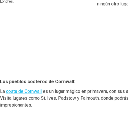
Londres,
ningún otro luga
Los pueblos costeros de Cornwall:
La
costa de Cornwall
es un lugar mágico en primavera, con sus 
Visita lugares como St. Ives, Padstow y Falmouth, donde podrás d
impresionantes.