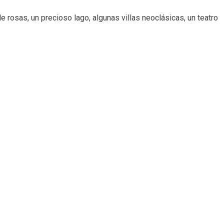
e rosas, un precioso lago, algunas villas neoclásicas, un teatro