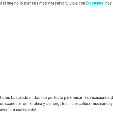
Así que no lo pienses más y reserva tu viaje con
Eurotunnel
hoy 
Estás buscando el destino perfecto para pasar las vacaciones d
desconectar de la rutina y sumergirte en una cultura fascinante y
aventura inolvidable!