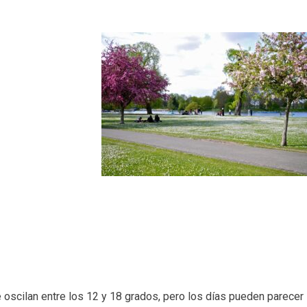
e oscilan entre los 12 y 18 grados, pero los días pueden parecer