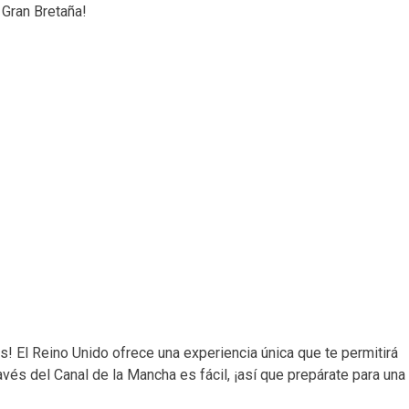
 Gran Bretaña!
! El Reino Unido ofrece una experiencia única que te permitirá
avés del Canal de la Mancha es fácil, ¡así que prepárate para una