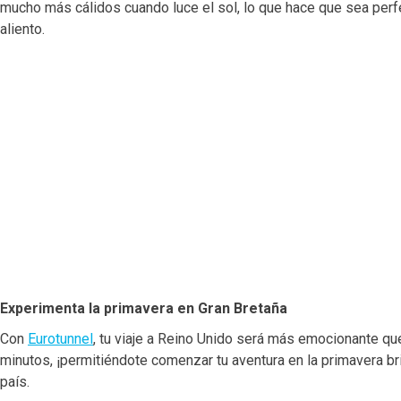
mucho más cálidos cuando luce el sol, lo que hace que sea perfec
aliento.
Experimenta la primavera en Gran Bretaña
Con
Eurotunnel
, tu viaje a Reino Unido será más emocionante que
minutos, ¡permitiéndote comenzar tu aventura en la primavera br
país.