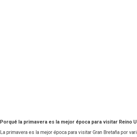
Porqué la primavera es la mejor época para visitar Reino 
La primavera es la mejor época para visitar Gran Bretaña por va