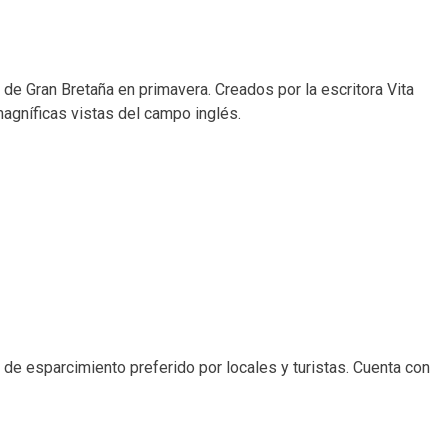
de Gran Bretaña en primavera. Creados por la escritora Vita
agníficas vistas del campo inglés.
 de esparcimiento preferido por locales y turistas. Cuenta con